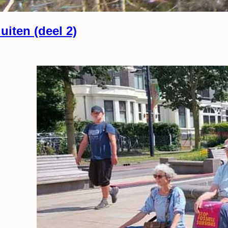
uiten (deel 2)