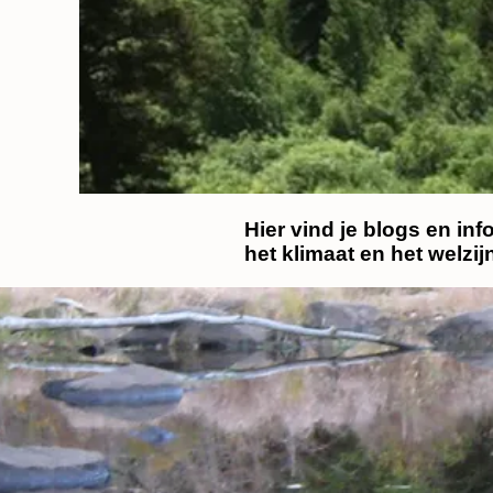
Hier vind je blogs en inf
het klimaat en het welzi