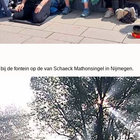
bij de fontein op de van Schaeck Mathonsingel in Nijmegen.