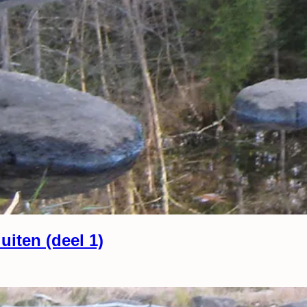
uiten (deel 1)