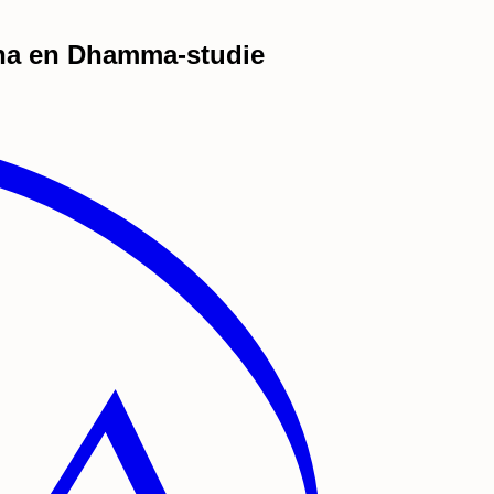
ana en Dhamma-studie