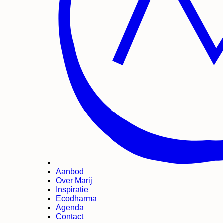
Aanbod
Over Marij
Inspiratie
Ecodharma
Agenda
Contact