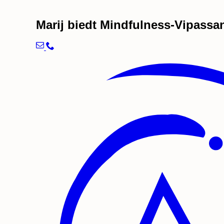
Marij biedt Mindfulness-Vipass