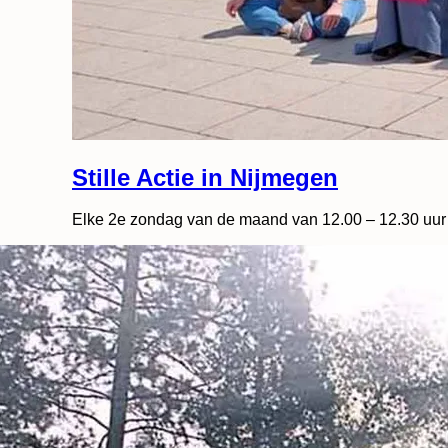
Stille Actie in Nijmegen
Elke 2e zondag van de maand van 12.00 – 12.30 uur 