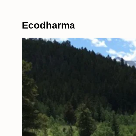
Ecodharma